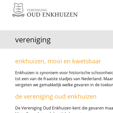
vereniging
enkhuizen, mooi en kwetsbaar
Enkhuizen is synoniem voor historische schoonhe
tot een van de fraaiste stadjes van Nederland. Maa
vergeten we gemakkelijk welke gevaren in de toeko
de vereniging oud enkhuizen
De Vereniging Oud Enkhuizen kent die gevaren maar