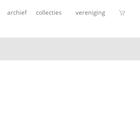
archief
collecties
vereniging