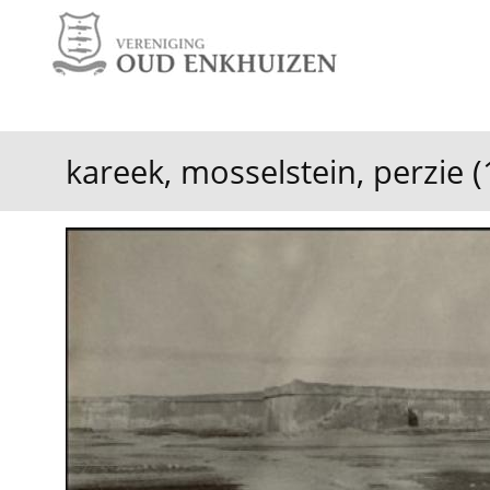
kareek, mosselstein, perzie 