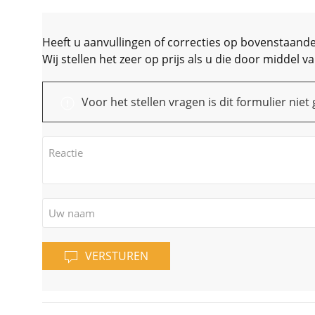
Heeft u aanvullingen of correcties op bovenstaande
Wij stellen het zeer op prijs als u die door middel
Voor het stellen vragen is dit formulier nie
VERSTUREN