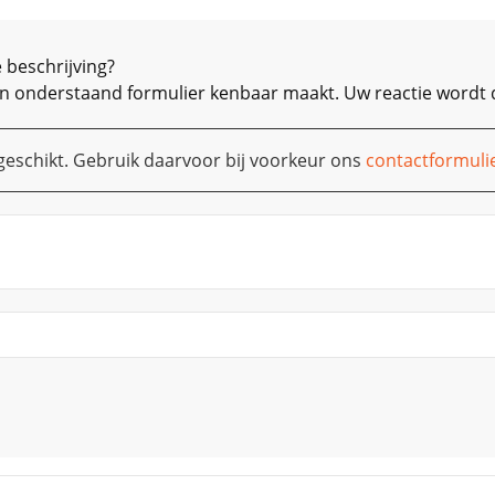
 beschrijving?
 van onderstaand formulier kenbaar maakt. Uw reactie wordt 
t geschikt. Gebruik daarvoor
bij voorkeur
ons
contactformuli