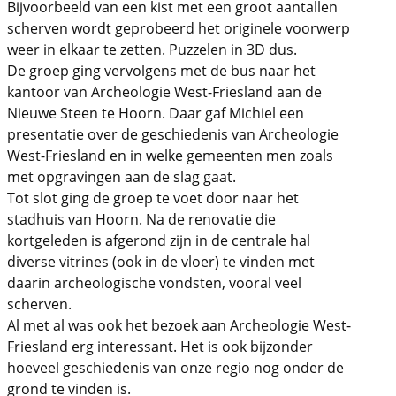
Bijvoorbeeld van een kist met een groot aantallen
scherven wordt geprobeerd het originele voorwerp
weer in elkaar te zetten. Puzzelen in 3D dus.
De groep ging vervolgens met de bus naar het
kantoor van Archeologie West-Friesland aan de
Nieuwe Steen te Hoorn. Daar gaf Michiel een
presentatie over de geschiedenis van Archeologie
West-Friesland en in welke gemeenten men zoals
met opgravingen aan de slag gaat.
Tot slot ging de groep te voet door naar het
stadhuis van Hoorn. Na de renovatie die
kortgeleden is afgerond zijn in de centrale hal
diverse vitrines (ook in de vloer) te vinden met
daarin archeologische vondsten, vooral veel
scherven.
Al met al was ook het bezoek aan Archeologie West-
Friesland erg interessant. Het is ook bijzonder
hoeveel geschiedenis van onze regio nog onder de
grond te vinden is.