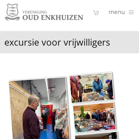
menu
excursie voor vrijwilligers