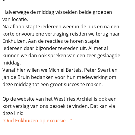
Halverwege de middag wisselden beide groepen
van locatie.
Na afloop stapte iedereen weer in de bus en na een
korte onvoorziene vertraging reisden we terug naar
Enkhuizen. Aan de reacties te horen stapte
iedereen daar bijzonder tevreden uit. Al met al
kunnen we dan ook spreken van een zeer geslaagde
middag.
Vanaf hier willen we Michiel Bartels, Peter Swart en
Jan de Bruin bedanken voor hun medewerking om
deze middag tot een groot succes te maken.
Op de website van het Westfries Archief is ook een
kort verslag van ons bezoek te vinden. Dat kan via
deze link:
"Oud Enkhuizen op excursie ...”