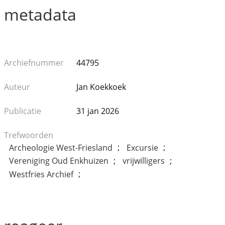
metadata
Archiefnummer
44795
Auteur
Jan Koekkoek
Publicatie
31 jan 2026
Trefwoorden
;
;
Archeologie West-Friesland
Excursie
;
;
Vereniging Oud Enkhuizen
vrijwilligers
;
Westfries Archief