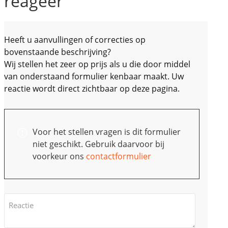
reageer
Heeft u aanvullingen of correcties op
bovenstaande beschrijving?
Wij stellen het zeer op prijs als u die door middel
van onderstaand formulier kenbaar maakt. Uw
reactie wordt direct zichtbaar op deze pagina.
Voor het stellen vragen is dit formulier
niet geschikt. Gebruik daarvoor
bij
voorkeur
ons
contactformulier